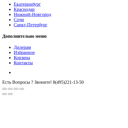
Екатеринбург
Краснодар
Нижний-Новгород
Сочи
Санкт-Петербург
Дополнительно меню
Дилерам
Избранное
Корзина
Контакты
Есть Вопросы ? Звоните!
8(495)221-13-50