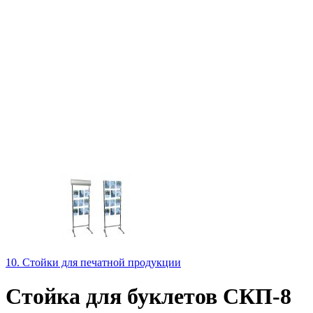
10. Стойки для печатной продукции
Стойка для буклетов СКП-8