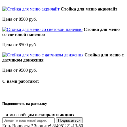
Стойка для меню акрилайт
Цена от 8500 руб.
Стойка для меню
со световой панелью
Цена от 8500 руб.
Стойка для меню с
датчиком движения
Цена от 9500 руб.
C нами работают:
Подпишитесь на рассылку
...и мы сообщим
о скидках и акциях
Подписаться
Есть Вопросы ? Звоните!
8(495)221-13-50