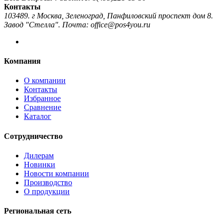
Контакты
103489. г Москва, Зеленоград, Панфиловский проспект дом 8.
Завод "Стелла". Почта: office@pos4you.ru
Компания
О компании
Контакты
Избранное
Сравнение
Каталог
Сотрудничество
Дилерам
Новинки
Новости компании
Производство
О продукции
Региональная сеть