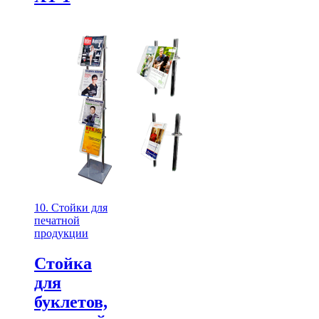
10. Стойки для
печатной
продукции
Стойка
для
буклетов,