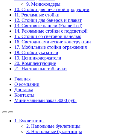
9. Менюхолдеры
10. Стойки для печатной продукции
11. Рекламные стойки
12. Стойки для банеров и плакат
13. Световые панели (Frame Led)
14. Рекламные стойки с подсветкой
15. Стойки со световой панелью
16. Светодинамические конструкции
17. Мобильные стойки ограждения
18. Стойки указатели
19. Ценникодержатели
20. Комплектующие
21. Настольные таблички
Главная
О компании
Доставка
Контакты
Минимальный заказ 3000 руб.
1. Буклетницы
2. Напольные буклетницы
3. Настольные буклетницы