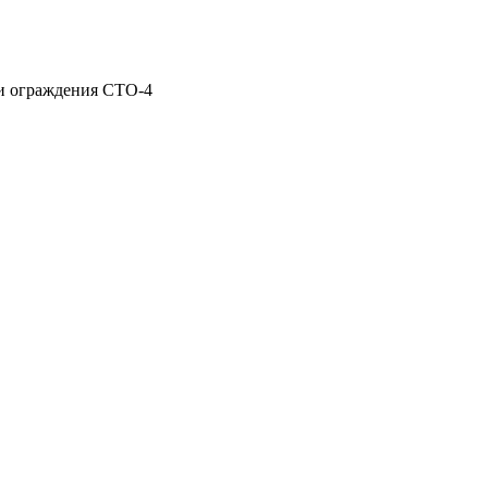
и ограждения СТО-4