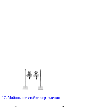
17. Мобильные стойки ограждения