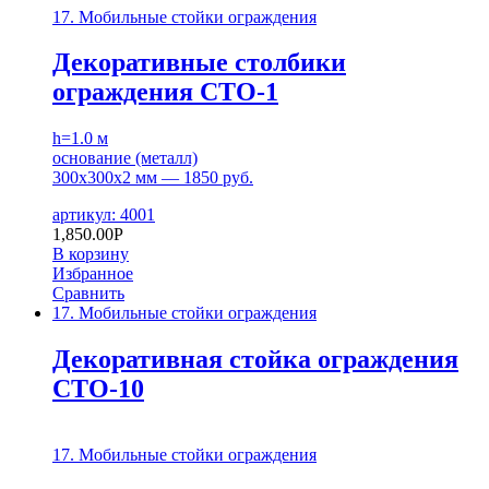
17. Мобильные стойки ограждения
Декоративные столбики
ограждения СТО-1
h=1.0 м
основание (металл)
300х300х2 мм — 1850 руб.
артикул: 4001
1,850.00
Р
В корзину
Избранное
Сравнить
17. Мобильные стойки ограждения
Декоративная стойка ограждения
СТО-10
17. Мобильные стойки ограждения