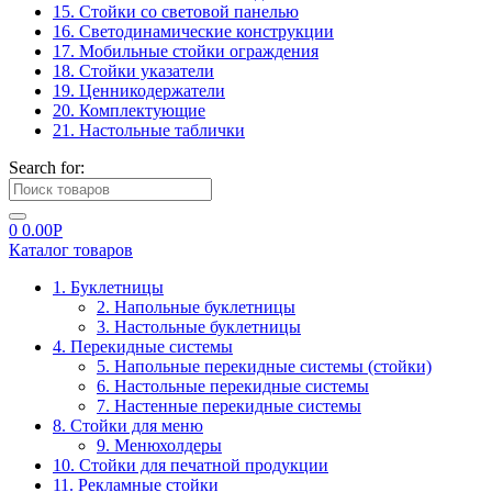
15. Стойки со световой панелью
16. Светодинамические конструкции
17. Мобильные стойки ограждения
18. Стойки указатели
19. Ценникодержатели
20. Комплектующие
21. Настольные таблички
Search for:
0
0.00
Р
Каталог товаров
1. Буклетницы
2. Напольные буклетницы
3. Настольные буклетницы
4. Перекидные системы
5. Напольные перекидные системы (стойки)
6. Настольные перекидные системы
7. Настенные перекидные системы
8. Стойки для меню
9. Менюхолдеры
10. Стойки для печатной продукции
11. Рекламные стойки