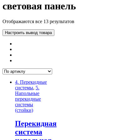
световая панель
Отображаются все 13 результатов
Настроить вывод товара
4. Перекидные
системы
,
5.
Напольные
перекидные
системы
(стойки)
Перекидная
система