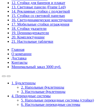
12. Стойки для банеров и плакат
13. Световые панели (Frame Led)
14. Рекламные стойки с подсветкой
15. Стойки со световой панелью
16. Светодинамические конструкции
17. Мобильные стойки ограждения
18. Стойки указатели
19. Ценникодержатели
20. Комплектующие
21. Настольные таблички
Главная
О компании
Доставка
Контакты
Минимальный заказ 3000 руб.
1. Буклетницы
2. Напольные буклетницы
3. Настольные буклетницы
4. Перекидные системы
5. Напольные перекидные системы (стойки)
6. Настольные перекидные системы