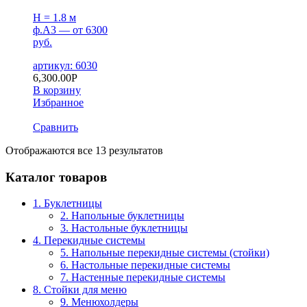
H = 1.8 м
ф.А3 — от 6300
руб.
артикул: 6030
6,300.00
Р
В корзину
Избранное
Сравнить
Отображаются все 13 результатов
Каталог товаров
1. Буклетницы
2. Напольные буклетницы
3. Настольные буклетницы
4. Перекидные системы
5. Напольные перекидные системы (стойки)
6. Настольные перекидные системы
7. Настенные перекидные системы
8. Стойки для меню
9. Менюхолдеры