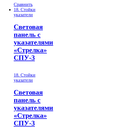
Сравнить
18. Стойки
указатели
Световая
панель с
указателями
«Стрелка»
СПУ-3
18. Стойки
указатели
Световая
панель с
указателями
«Стрелка»
СПУ-3