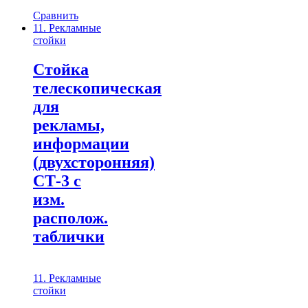
Сравнить
11. Рекламные
стойки
Стойка
телескопическая
для
рекламы,
информации
(двухсторонняя)
СТ-3 с
изм.
располож.
таблички
11. Рекламные
стойки