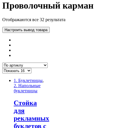
Проволочный карман
Отображаются все 32 результата
Настроить вывод товара
1. Буклетницы
,
2. Напольные
буклетницы
Стойка
для
рекламных
буклетов с