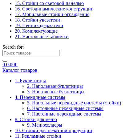
15. Стойки со световой панелью
16. Светодинамические конструкции
17. Мобильные стойки ограждения
18. Стойки указатели
19. Ценникодержатели
20. Комплектующие
21. Настольные таблички
Search for:
0
0.00
Р
Каталог товаров
1. Буклетницы
2. Напольные буклетницы
3. Настольные буклетницы
4. Перекидные системы
5. Напольные перекидные системы (стойки)
6. Настольные перекидные системы
7. Настенные перекидные системы
8. Стойки для меню
9. Менюхолдеры
10. Стойки для печатной продукции
11. Рекламные стойки