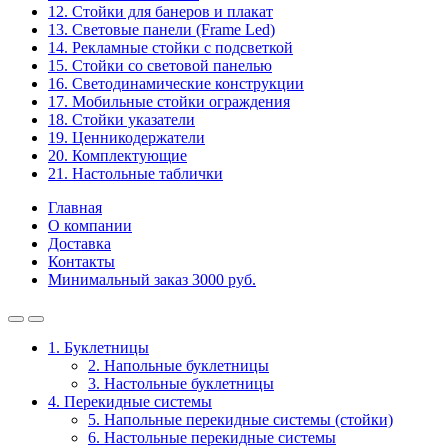
12. Стойки для банеров и плакат
13. Световые панели (Frame Led)
14. Рекламные стойки с подсветкой
15. Стойки со световой панелью
16. Светодинамические конструкции
17. Мобильные стойки ограждения
18. Стойки указатели
19. Ценникодержатели
20. Комплектующие
21. Настольные таблички
Главная
О компании
Доставка
Контакты
Минимальный заказ 3000 руб.
1. Буклетницы
2. Напольные буклетницы
3. Настольные буклетницы
4. Перекидные системы
5. Напольные перекидные системы (стойки)
6. Настольные перекидные системы