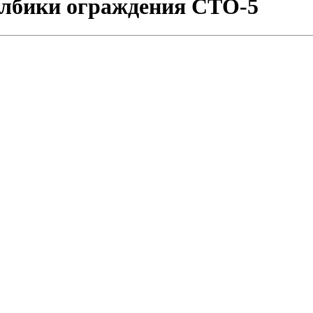
лбики ограждения СТО-5