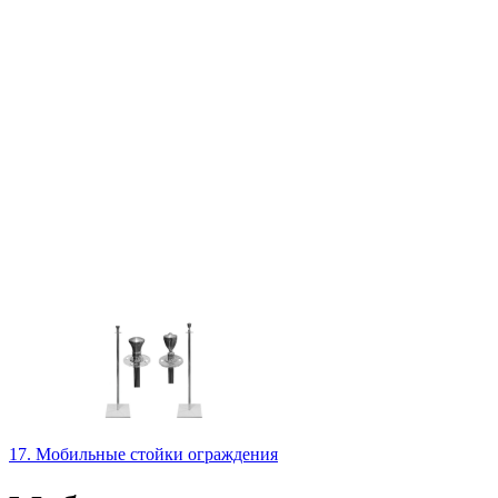
17. Мобильные стойки ограждения