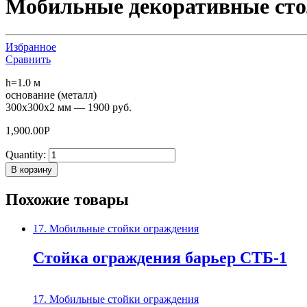
Мобильные декоративные сто
Избранное
Сравнить
h=1.0 м
основание (металл)
300х300х2 мм — 1900 руб.
1,900.00
Р
Quantity:
В корзину
Похожие товары
17. Мобильные стойки ограждения
Стойка ограждения барьер СТБ-1
17. Мобильные стойки ограждения