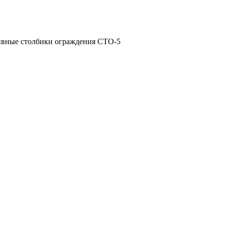
вные столбики ограждения СТО-5