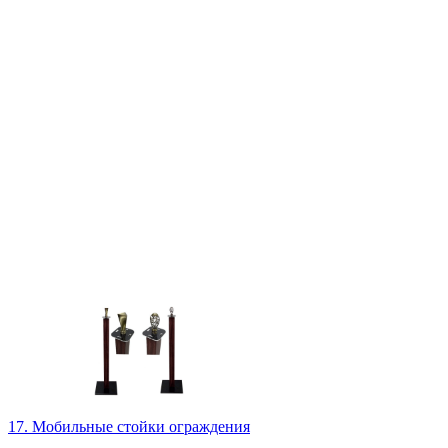
17. Мобильные стойки ограждения