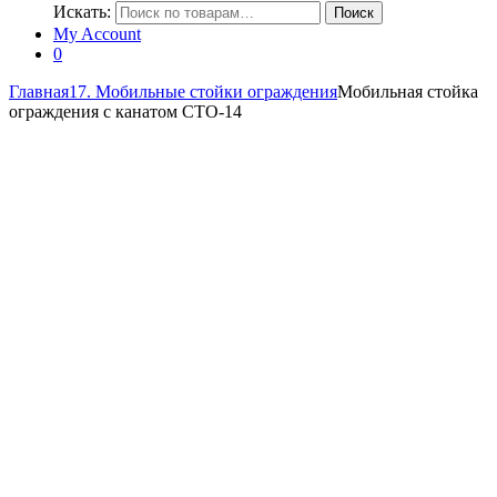
Искать:
Поиск
My Account
0
Главная
17. Мобильные стойки ограждения
Мобильная стойка
ограждения с канатом СТО-14