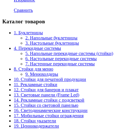
Сравнить
Каталог товаров
1. Буклетницы
2. Напольные буклетницы
3. Настольные буклетницы
4. Перекидные системы
5. Напольные перекидные системы (стойки)
6. Настольные перекидные системы
7. Настенные перекидные системы
8. Стойки для меню
9. Менюхолдеры
10. Стойки для печатной продукции
11. Рекламные стойки
12. Стойки для банеров и плакат
13. Световые панели (Frame Led)
14. Рекламные стойки с подсветкой
15. Стойки со световой панелью
16. Светодинамические конструкции
17. Мобильные стойки ограждения
18. Стойки указатели
19. Ценникодержатели