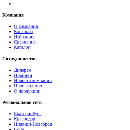
Компания
О компании
Контакты
Избранное
Сравнение
Каталог
Сотрудничество
Дилерам
Новинки
Новости компании
Производство
О продукции
Региональная сеть
Екатеринбург
Краснодар
Нижний-Новгород
Сочи