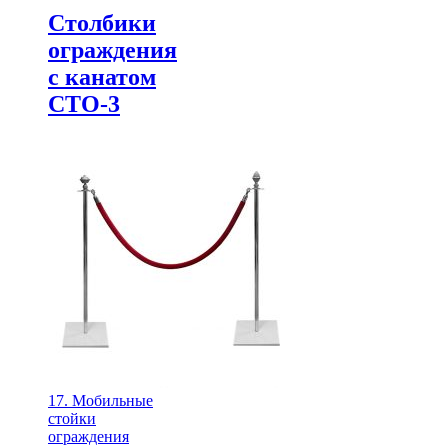
Столбики
ограждения
с канатом
СТО-3
17. Мобильные
стойки
ограждения