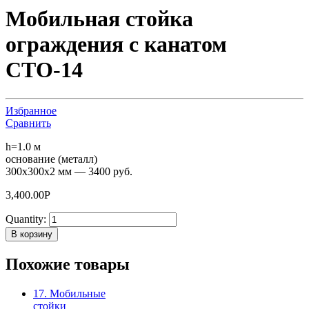
Мобильная стойка
ограждения с канатом
СТО-14
Избранное
Сравнить
h=1.0 м
основание (металл)
300х300х2 мм — 3400 руб.
3,400.00
Р
Quantity:
В корзину
Похожие товары
17. Мобильные
стойки