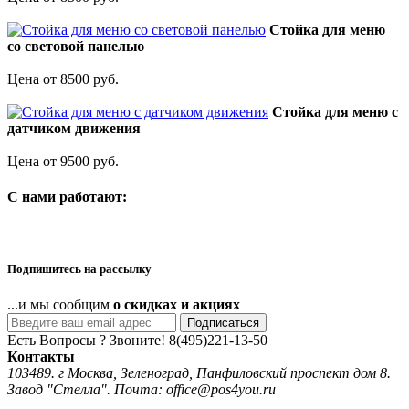
Стойка для меню
со световой панелью
Цена от 8500 руб.
Стойка для меню с
датчиком движения
Цена от 9500 руб.
C нами работают:
Подпишитесь на рассылку
...и мы сообщим
о скидках и акциях
Подписаться
Есть Вопросы ? Звоните!
8(495)221-13-50
Контакты
103489. г Москва, Зеленоград, Панфиловский проспект дом 8.
Завод "Стелла". Почта: office@pos4you.ru