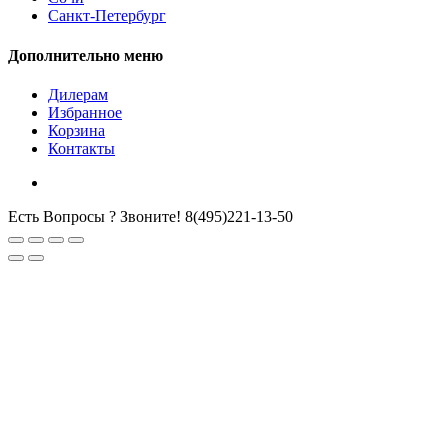
Санкт-Петербург
Дополнительно меню
Дилерам
Избранное
Корзина
Контакты
Есть Вопросы ? Звоните!
8(495)221-13-50