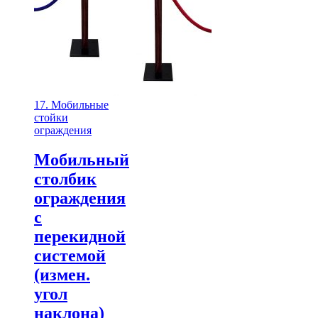
17. Мобильные
стойки
ограждения
Мобильный
столбик
ограждения
с
перекидной
системой
(измен.
угол
наклона)