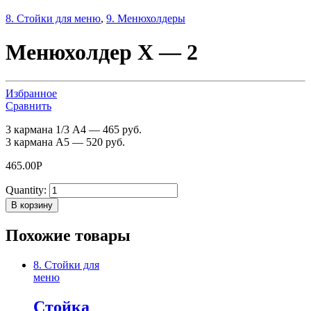
8. Стойки для меню
,
9. Менюхолдеры
Менюхолдер Х — 2
Избранное
Сравнить
3 кармана 1/3 А4 — 465 руб.
3 кармана А5 — 520 руб.
465.00
Р
Quantity:
В корзину
Похожие товары
8. Стойки для
меню
Стойка