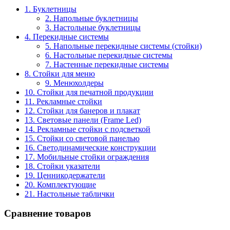
1. Буклетницы
2. Напольные буклетницы
3. Настольные буклетницы
4. Перекидные системы
5. Напольные перекидные системы (стойки)
6. Настольные перекидные системы
7. Настенные перекидные системы
8. Стойки для меню
9. Менюхолдеры
10. Стойки для печатной продукции
11. Рекламные стойки
12. Стойки для банеров и плакат
13. Световые панели (Frame Led)
14. Рекламные стойки с подсветкой
15. Стойки со световой панелью
16. Светодинамические конструкции
17. Мобильные стойки ограждения
18. Стойки указатели
19. Ценникодержатели
20. Комплектующие
21. Настольные таблички
Сравнение товаров