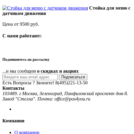
Стойка для меню с
датчиком движения
Цена от 9500 руб.
C нами работают:
Подпишитесь на рассылку
...и мы сообщим
о скидках и акциях
Подписаться
Есть Вопросы ? Звоните!
8(495)221-13-50
Контакты
103489. г Москва, Зеленоград, Панфиловский проспект дом 8.
Завод "Стелла". Почта: office@pos4you.ru
Компания
О компании