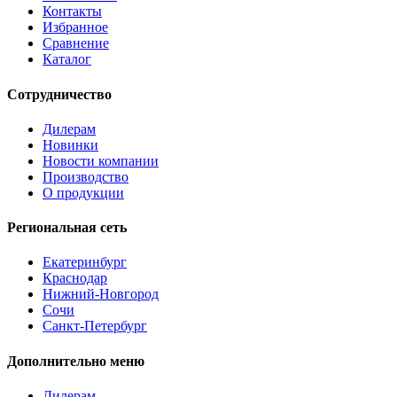
Контакты
Избранное
Сравнение
Каталог
Сотрудничество
Дилерам
Новинки
Новости компании
Производство
О продукции
Региональная сеть
Екатеринбург
Краснодар
Нижний-Новгород
Сочи
Санкт-Петербург
Дополнительно меню
Дилерам