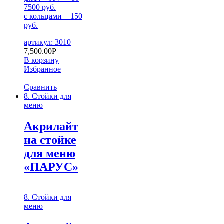
7500 руб.
с кольцами + 150
руб.
артикул: 3010
7,500.00
Р
В корзину
Избранное
Сравнить
8. Стойки для
меню
Акрилайт
на стойке
для меню
«ПАРУС»
8. Стойки для
меню