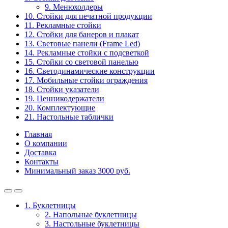
9. Менюхолдеры
10. Стойки для печатной продукции
11. Рекламные стойки
12. Стойки для банеров и плакат
13. Световые панели (Frame Led)
14. Рекламные стойки с подсветкой
15. Стойки со световой панелью
16. Светодинамические конструкции
17. Мобильные стойки ограждения
18. Стойки указатели
19. Ценникодержатели
20. Комплектующие
21. Настольные таблички
Главная
О компании
Доставка
Контакты
Минимальный заказ 3000 руб.
1. Буклетницы
2. Напольные буклетницы
3. Настольные буклетницы