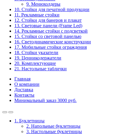
9. Менюхолдеры
10. Стойки для печатной продукции
11. Рекламные стойки
12. Стойки для банеров и плакат
13. Световые панели (Frame Led)
14. Рекламные стойки с подсветкой
15. Стойки со световой панелью
16. Светодинамические конструкции
17. Мобильные стойки ограждения
18. Стойки указатели
19. Ценникодержатели
20. Комплектующие
21. Настольные таблички
Главная
О компании
Доставка
Контакты
Минимальный заказ 3000 руб.
1. Буклетницы
2. Напольные буклетницы
3. Настольные буклетницы